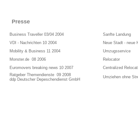
Presse
Business Traveller 03/04 2004
Sanfte Landung
VDI - Nachrichten 10 2004
Neue Stadt - neue 
Mobility & Business 11 2004
Umzugsservice
Monster.de 08 2006
Relocator
Euromovers breaking news 10 2007
Centralized Relocat
Ratgeber Themendienste 09 2008
Umziehen ohne Str
ddp Deutscher Depeschendienst GmbH